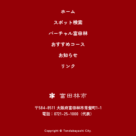
ホーム
スポット検索
バーチャル富田林
おすすめコース
お知らせ
リンク
〒584-8511 大阪府富田林市常盤町1-1
電話：0721-25-1000（代表）
Copyright © Tondabayashi City.