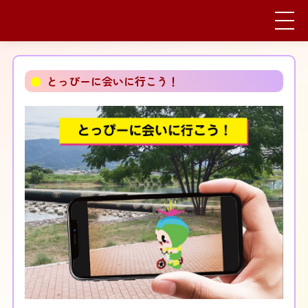
●
とっぴーに会いに行こう！