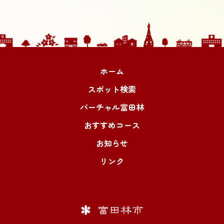
ホーム
スポット検索
バーチャル富田林
おすすめコース
お知らせ
リンク