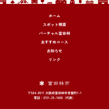
ホーム
スポット検索
バーチャル富田林
おすすめコース
お知らせ
リンク
〒584-8511 大阪府富田林市常盤町1-1
電話：0721-25-1000（代表）