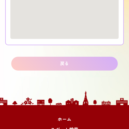
戻る
ホーム