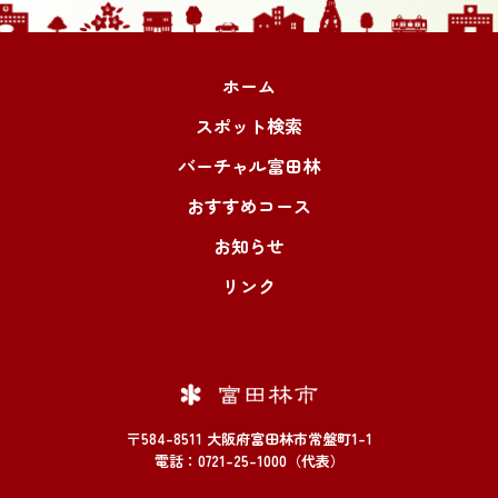
ホーム
スポット検索
バーチャル富田林
おすすめコース
お知らせ
リンク
〒584-8511 大阪府富田林市常盤町1-1
電話：0721-25-1000（代表）