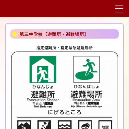
●
第三中学校【避難所・避難場所】
指定避難所・指定緊急避難場所