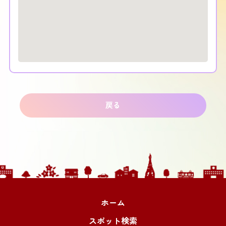
戻る
ホーム
スポット検索